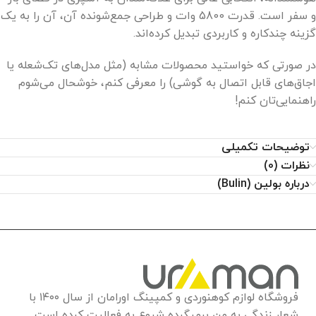
و سفر است. قدرت 5800 وات و طراحی جمع‌شونده آن، آن را به یک
گزینه چندکاره و کاربردی تبدیل کرده‌اند.
در صورتی که خواستید محصولات مشابه (مثل مدل‌های تک‌شعله یا
اجاق‌های قابل اتصال به گوشی) را معرفی کنم، خوشحال می‌شوم
راهنمایی‌تان کنم!
توضیحات تکمیلی
نظرات (0)
درباره بولین (Bulin)
فروشگاه لوازم کوهنوردی و کمپینگ اورامان از سال ۱۴۰۰ با
شعار زندگی به من برمیگرده شروع به فعالیت کرده است