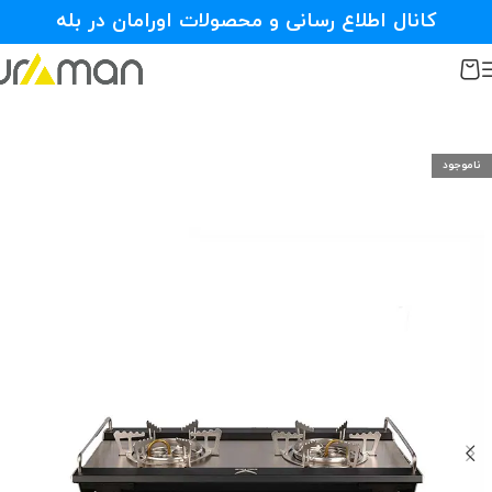
کانال اطلاع رسانی و محصولات اورامان در بله
ناموجود