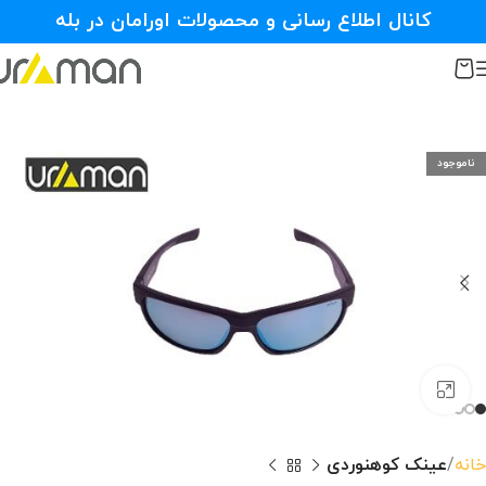
کانال اطلاع رسانی و محصولات اورامان در بله
ناموجود
بزرگنمایی تصویر
خانه
عینک کوهنوردی