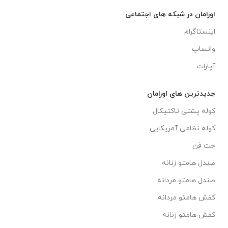
اورامان در شبکه های اجتماعی
اینستاگرام
واتساپ
آپارات
جدیدترین های اورامان
کوله پشتی تاکتیکال
کوله نظامی آمریکایی
جت فن
صندل هامتو زنانه
صندل هامتو مردانه
کفش هامتو مردانه
کفش هامتو زنانه