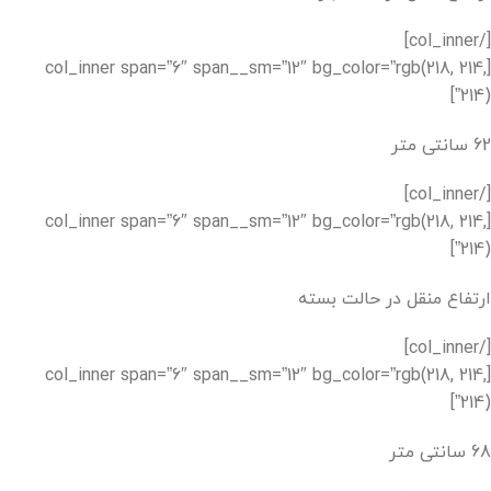
[/col_inner]
[col_inner span=”6″ span__sm=”12″ bg_color=”rgb(218, 214,
214)”]
62 سانتی متر
[/col_inner]
[col_inner span=”6″ span__sm=”12″ bg_color=”rgb(218, 214,
214)”]
ارتفاع منقل در حالت بسته
[/col_inner]
[col_inner span=”6″ span__sm=”12″ bg_color=”rgb(218, 214,
214)”]
68 سانتی متر