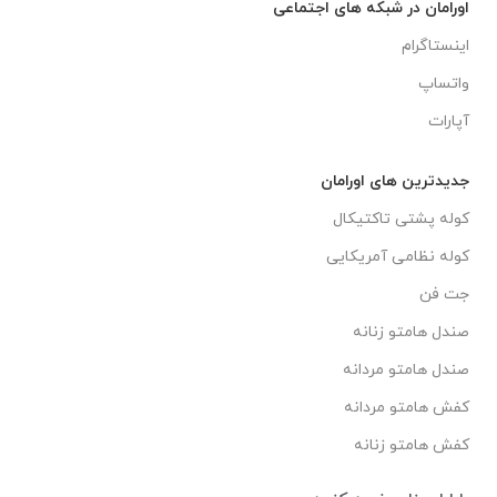
اورامان در شبکه های اجتماعی
اینستاگرام
واتساپ
آپارات
جدیدترین های اورامان
کوله پشتی تاکتیکال
کوله نظامی آمریکایی
جت فن
صندل هامتو زنانه
صندل هامتو مردانه
کفش هامتو مردانه
کفش هامتو زنانه