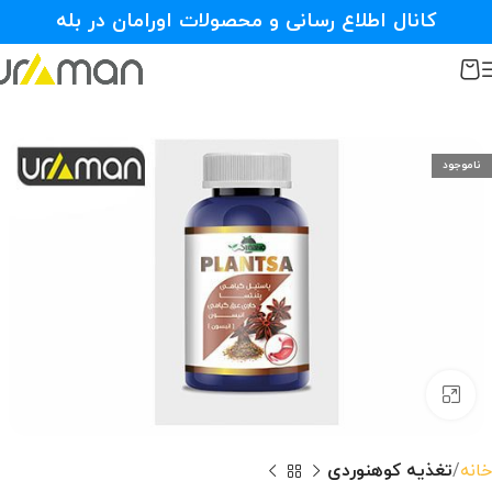
کانال اطلاع رسانی و محصولات اورامان در بله
ناموجود
بزرگنمایی تصویر
خانه
تغذیه کوهنوردی