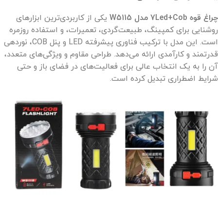
چراغ قوه 7Led+Cob مدل W5115
یکی از کاربردی‌ترین ابزارهای
روشنایی برای کمپینگ، طبیعت‌گردی، تعمیرات، و استفاده روزمره
است. این مدل با ترکیب فناوری پیشرفته LED و پنل COB، نوردهی
قدرتمند و کارآمدی ارائه می‌دهد. طراحی مقاوم و ویژگی‌های متعدد،
آن را به یک انتخاب عالی برای فعالیت‌های در فضای باز و حتی
شرایط اضطراری تبدیل کرده است.