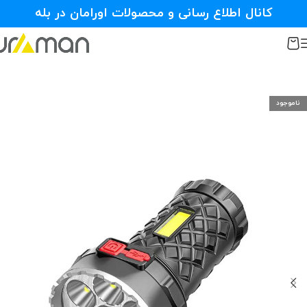
کانال اطلاع رسانی و محصولات اورامان در بله
ناموجود