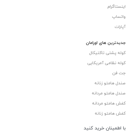
اینستاگرام
واتساپ
آپارات
جدیدترین های اورامان
کوله پشتی تاکتیکال
کوله نظامی آمریکایی
جت فن
صندل هامتو زنانه
صندل هامتو مردانه
کفش هامتو مردانه
کفش هامتو زنانه
با اطمینان خرید کنید