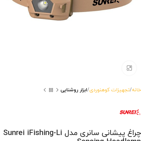
بزرگنمایی تصویر
خانه
تجهیزات کوهنوردی
ابزار روشنایی
چراغ پیشانی سانری مدل Sunrei iFishing-Li