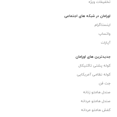
تخفیفات ویژه
اورامان در شبکه های اجتماعی
اینستاگرام
واتساپ
آپارات
جدیدترین های اورامان
کوله پشتی تاکتیکال
کوله نظامی آمریکایی
جت فن
صندل هامتو زنانه
صندل هامتو مردانه
کفش هامتو مردانه