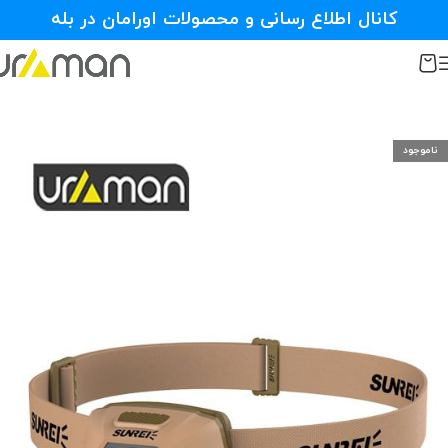
کانال اطلاع رسانی و محصولات اورامان در بله
ناموجود