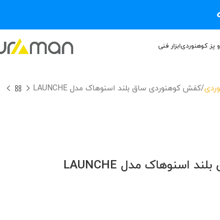
و پز کوهنوردی
ابزار فنی
ردی
کفش کوهنوردی ساق بلند اسنوهاک مدل LAUNCHE
 اسنوهاک مدل LAUNCHE