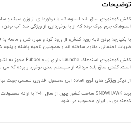
توضیحات
کفش کوهنوردی ساق بلند اسنوهاک، با برخورداری از وزن سبک و ساخ
اسنوهاک چرم نبوک بوده که از با برخورداری از ویژگی ضد آب بودن، 
ضربات احتمالی، مقاوم ساخته اند و همچنین ناحیه پاشنه و پنجه
کفش کوهنوردی اسن
است. کفش ساق بلند مردانه از سیستم بندی برخوردار بوده که می توا
از دیگر ویژگی های فوق العاده این محصول، فناوری تنفسی جهت تبا
برند SNOWHAWK ساخت کشو
کوهنوردی در ایران محسوب می ‌شود.