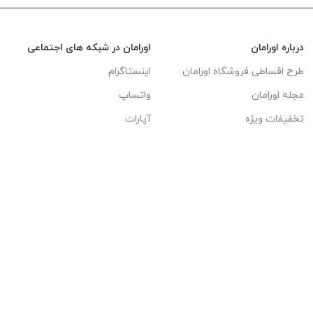
درباره اورامان
اورامان در شبکه های اجتماعی
طرح اقساطی فروشگاه اورامان
اینستاگرام
مجله اورامان
واتساپ
تخفیفات ویژه
آپارات