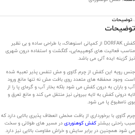
توضیحات
توضیحات
کفش DORFAK از کمپانی اسنوهاک، با طراحی ساده و بی نظیر
مناسب فعالیت های کوهپیمایی، گلگشت و استفاده درون شهری
نیز گزینه ایده آلی می باشد.
جنس رویه این کفش از چرم گاوی و مش تنفس پذیر تعبیه شده
است. وجود محفظه های متعدد روی بافت مش نه تنها مانع ورود
آب و باران به درون کفش می شود بلکه بخار آب و گرمای پا را از
لایه درونی کفش به لایه بیرونی نیز منتقل می کند و مانع تعرق و
بوی نامطبوع پا می شود.
چرم گاوی با برخورداری از بافت مخملی انعطاف پذیری بالایی دارد که
سبب راحتی بیشتر
کفش کوهنوردی
در مسیر های طولانی و سخت
می شود همچنین در برابر سایش و خراش مقاومت بالایی نیز دارد.