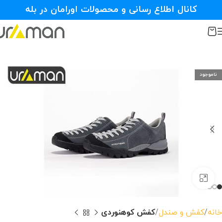
کانال اطلاع رسانی و محصولات اورامان در بله
ناموجود
بزرگنمایی تصویر
خانه
کفش و صندل
کفش کوهنوردی