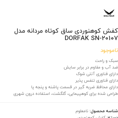
کفش کوهنوردی ساق کوتاه مردانه مدل
DORFAK SN-20107
ناموجود
سبک و راحت
ضد آب و مقاوم در برابر سایش
دارای فناوری آنتی شوک
دارای فناوری تنفس پذیر
دارای محافظ ضربه گیر در قسمت پاشنه و پنجه پا
طراحی شده برای کوهپیمایی، گلگشت، استفاده درون شهری
شناسه محصول:
نامعلوم
دسته:
کفش کوهنوردی