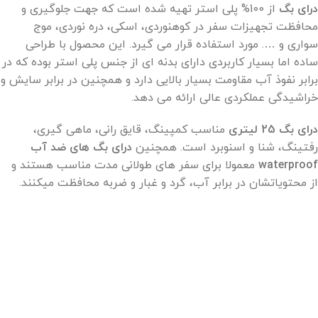
درای بگ
از 100% پلی استر تهیه شده است که جهت جلوگیری و
محافظت تجهیزات سفر در کوهنوردی، اسکی، دره نوردی، موج
سواری و …. مورد استفاده قرار می گیرد. این محصول با طراحی
ساده اما بسیار کاربردی دارای بدنه ای از جنس پلی استر بوده که در
برابر نفوذ آب مقاومت بسیار بالایی دارد و همچنین در برابر سایش و
خراشیدگی عملکردی عالی ارائه می دهد.
درای بگ 25 لیتری
مناسب کمپینگ، قایق رانی، ماهی گیری،
رفتینگ، شنا و اسنوبرد است. همچنین
درای بگ های ضد آب
waterproof
معمولا برای سفر های طولانی مدت مناسب هستند و
از محتویاتشان در برابر آب، گرد و غبار و ضربه محافظت میکنند.