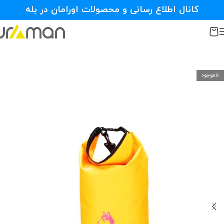
کانال اطلاع رسانی و محصولات اورامان در بله
ناموجود