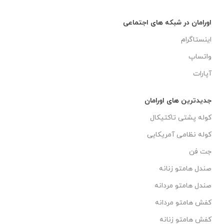
اورامان در شبکه های اجتماعی
اینستاگرام
واتساپ
آپارات
جدیدترین های اورامان
کوله پشتی تاکتیکال
کوله نظامی آمریکایی
جت فن
صندل هامتو زنانه
صندل هامتو مردانه
کفش هامتو مردانه
کفش هامتو زنانه