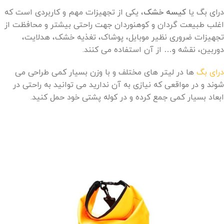
درای بگ یا
کیسه خشک
، یکی از تجهیزات مهم و کاربردی است که
اغلب طبیعت گردان و کوهنوردان جهت راحتی بیشتر و محافظت از
تجهیزات ضروری نظیر موبایل، پوشاک، تغذیه خشک، هدلایت،
دوربین، نقشه و… از آن استفاده می کنند.
درای بگ
ها در لیتر های مختلف و با وزن بسیار کمی طراحی می
شوند و در مواقعی که نیازی به آن ندارید می توانید به راحتی در
ابعاد بسیار کمی جمع کرده و در کوله پشتی خود حمل کنید.