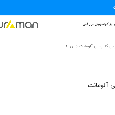
و پز کوهنوردی
ابزار فنی
ویی کلیپسی آلومانت
ی آلومانت