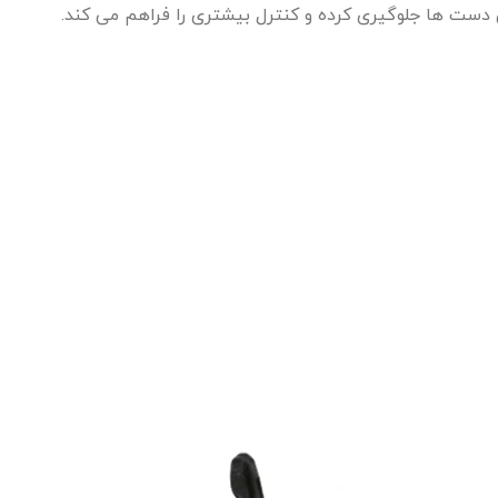
دست‌ ها جلوگیری کرده و کنترل بیشتری را فراهم می‌ کند.