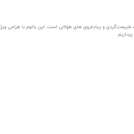
، طبیعت‌گردی و پیاده‌روی‌ های طولانی است. این باتوم با طراحی ویژ
پردازیم.