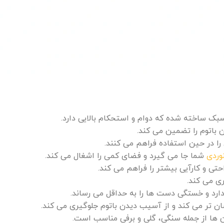
سبک ساخته شده که دوام و استحکام بالایی دارد.
 باتوم را تضمین می‌ کند.
ا در حین استفاده فراهم می‌ کنند.
وردی
شما جا می‌ گیرد و فضای کمی را اشغال می‌ کند.
حتی و کارآیی بیشتر را فراهم می‌ کند.
 می‌ کند.
ارد و خستگی دست‌ ها را به حداقل می‌ رساند.
 تر می‌ کند و از آسیب دیدن باتوم جلوگیری می‌ کند.
ن‌ ها از جمله سنگی، گلی و برفی مناسب است.