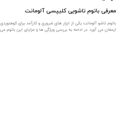
معرفی باتوم تاشویی کلیپسی آلومانت
باتوم تاشو آلومانت یکی از ابزار های ضروری و کارآمد برای کوهنوردی
ارمغان می‌ آورد. در ادامه به بررسی ویژگی‌ ها و مزایای این باتوم می‌ 