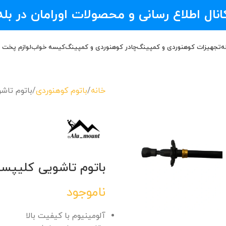
انال اطلاع رسانی و محصولات اورامان در بله
ه
تجهیزات کوهنوردی و کمپینگ
چادر کوهنوردی و کمپینگ
کیسه خواب
لوازم پخت 
خانه
باتوم کوهنوردی
باتوم تاش
باتوم تاشویی کلیپس
ناموجود
آلومینیوم با کیفیت بالا