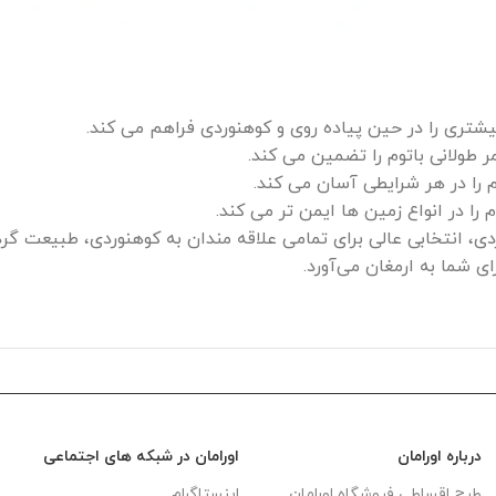
شتری را در حین پیاده‌ روی و کوهنوردی فراهم می‌ کند.
 طولانی باتوم را تضمین می‌ کند.
را در هر شرایطی آسان می‌ کند.
 در انواع زمین‌ ها ایمن‌ تر می‌ کند.
دی، انتخابی عالی برای تمامی علاقه‌ مندان به کوهنوردی، طبیعت‌ گرد
ای شما به ارمغان می‌آورد.
درباره اورامان
اورامان در شبکه های اجتماعی
طرح اقساطی فروشگاه اورامان
اینستاگرام