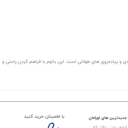
ی و پیاده‌روی‌ های طولانی است. این باتوم با فراهم کردن راحتی و
با اطمینان خرید کنید
جدیدترین های اورامان
کوله پشتی تاکتیکال