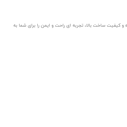
ه و کیفیت ساخت بالا، تجربه‌ ای راحت و ایمن را برای شما به