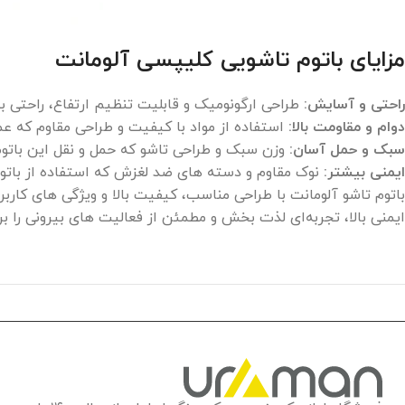
مزایای باتوم تاشویی کلیپسی آلومانت
راحتی و آسایش:
طراحی ارگونومیک و قابلیت تنظیم ارتفاع، راحتی بی
دوام و مقاومت بالا:
استفاده از مواد با کیفیت و طراحی مقاوم که عمر
سبک و حمل آسان:
وزن سبک و طراحی تاشو که حمل و نقل این باتوم 
ایمنی بیشتر:
نوک مقاوم و دسته‌ های ضد لغزش که استفاده از باتوم را
باتوم تاشو آلومانت با طراحی مناسب، کیفیت بالا و ویژگی‌ های کاربر
ایمنی بالا، تجربه‌ای لذت‌ بخش و مطمئن از فعالیت‌ های بیرونی را بر