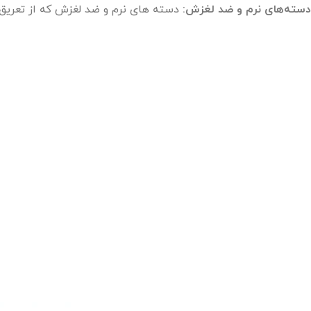
دسته‌های نرم و ضد لغزش:
دسته‌ های نرم و ضد لغزش که از تعریق 