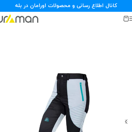
کانال اطلاع رسانی و محصولات اورامان در بله