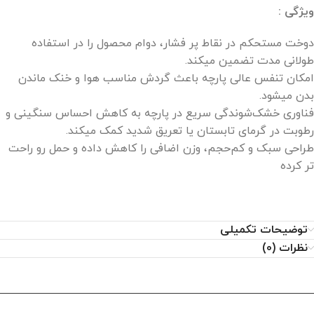
ویژگی :
دوخت مستحکم در نقاط پر فشار، دوام محصول را در استفاده
طولانی‌ مدت تضمین میکند.
امکان تنفس عالی پارچه باعث گردش مناسب هوا و خنک ماندن
بدن میشود.
فناوری خشک‌شوندگی سریع در پارچه به کاهش احساس سنگینی و
رطوبت در گرمای تابستان یا تعریق شدید کمک میکند.
طراحی سبک و کم‌حجم، وزن اضافی را کاهش داده و حمل رو راحت
تر کرده
توضیحات تکمیلی
نظرات (0)