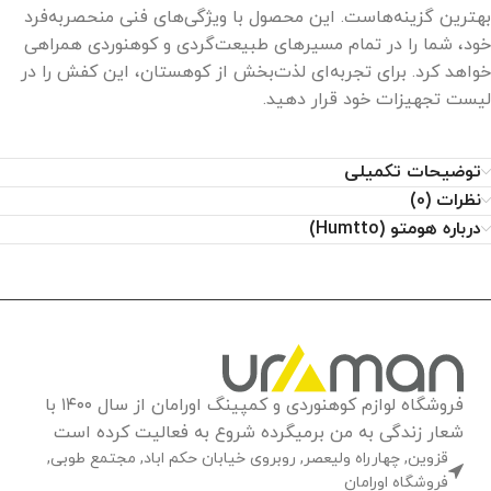
بهترین گزینه‌هاست. این محصول با ویژگی‌های فنی منحصربه‌فرد
خود، شما را در تمام مسیرهای طبیعت‌گردی و کوهنوردی همراهی
خواهد کرد. برای تجربه‌ای لذت‌بخش از کوهستان، این کفش را در
لیست تجهیزات خود قرار دهید.
توضیحات تکمیلی
نظرات (0)
درباره هومتو (Humtto)
فروشگاه لوازم کوهنوردی و کمپینگ اورامان از سال ۱۴۰۰ با
شعار زندگی به من برمیگرده شروع به فعالیت کرده است
قزوین, چهارراه ولیعصر, روبروی خیابان حکم اباد, مجتمع طوبی,
فروشگاه اورامان