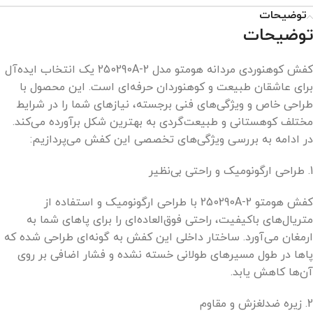
توضیحات
توضیحات
کفش کوهنوردی مردانه هومتو مدل 250290A-2 یک انتخاب ایده‌آل
برای عاشقان طبیعت و کوهنوردان حرفه‌ای است. این محصول با
طراحی خاص و ویژگی‌های فنی برجسته، نیازهای شما را در شرایط
مختلف کوهستانی و طبیعت‌گردی به بهترین شکل برآورده می‌کند.
در ادامه به بررسی ویژگی‌های تخصصی این کفش می‌پردازیم:
1. طراحی ارگونومیک و راحتی بی‌نظیر
کفش هومتو 250290A-2 با طراحی ارگونومیک و استفاده از
متریال‌های باکیفیت، راحتی فوق‌العاده‌ای را برای پاهای شما به
ارمغان می‌آورد. ساختار داخلی این کفش به گونه‌ای طراحی شده که
پاها در طول مسیرهای طولانی خسته نشده و فشار اضافی بر روی
آن‌ها کاهش یابد.
2. زیره ضدلغزش و مقاوم