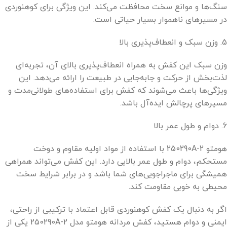
سنگ‌ها و موانع سخت محافظت می‌کند. این ویژگی برای کوهنوردی
در مسیرهای ناهموار بسیار حیاتی است.
5. وزن سبک و انعطاف‌پذیری بالا
وزن سبک این کفش به همراه انعطاف‌پذیری بالای آن، تجربه‌ای
لذت‌بخش از حرکت و جابه‌جایی در طبیعت را ارائه می‌دهد. این
ویژگی‌ها باعث می‌شوند که کفش برای استفاده‌های طولانی‌مدت و
مسیرهای پرچالش ایده‌آل باشد.
6. دوام و طول عمر بالا
هومتو 250290A-2 با استفاده از مواد اولیه مقاوم و دوخت
مستحکم، دوام و طول عمر بالایی دارد. این کفش می‌تواند همراهی
همیشگی برای ماجراجویی‌های شما باشد و در برابر شرایط سخت
محیطی به خوبی مقاومت کند.
اگر به دنبال یک کفش کوهنوردی قابل اعتماد با ترکیبی از راحتی،
ایمنی و دوام هستید، کفش مردانه هومتو مدل 250290A-2 یکی از