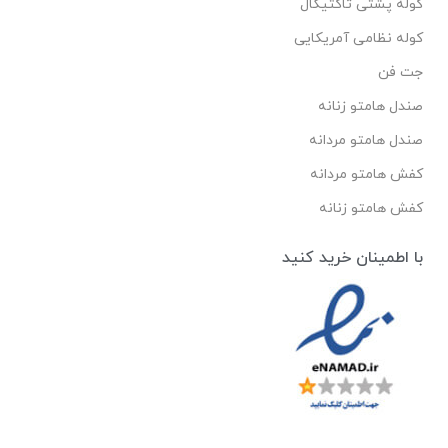
کوله پشتی تاکتیکال
کوله نظامی آمریکایی
جت فن
صندل هامتو زنانه
صندل هامتو مردانه
کفش هامتو مردانه
کفش هامتو زنانه
با اطمینان خرید کنید