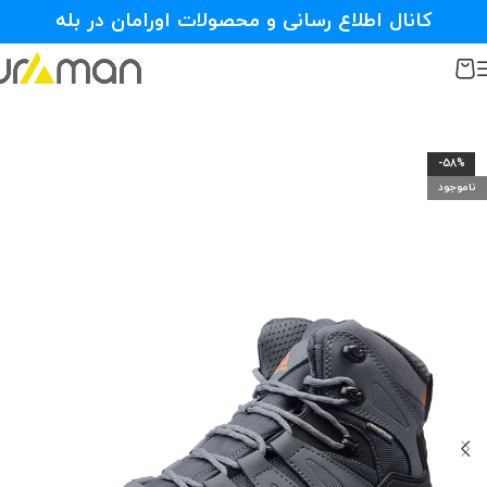
کانال اطلاع رسانی و محصولات اورامان در بله
-58%
ناموجود