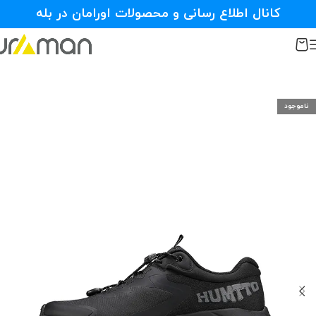
کانال اطلاع رسانی و محصولات اورامان در بله
ناموجود