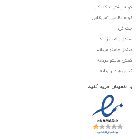
کوله پشتی تاکتیکال
کوله نظامی آمریکایی
جت فن
صندل هامتو زنانه
صندل هامتو مردانه
کفش هامتو مردانه
کفش هامتو زنانه
با اطمینان خرید کنید