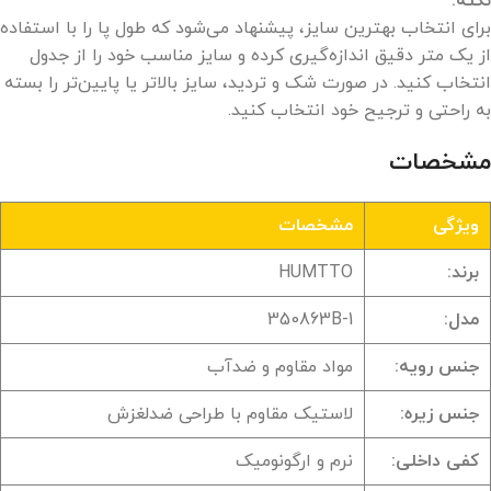
نکته:
برای انتخاب بهترین سایز، پیشنهاد می‌شود که طول پا را با استفاده
از یک متر دقیق اندازه‌گیری کرده و سایز مناسب خود را از جدول
انتخاب کنید. در صورت شک و تردید، سایز بالاتر یا پایین‌تر را بسته
به راحتی و ترجیح خود انتخاب کنید.
مشخصات
ویژگی
مشخصات
برند:
HUMTTO
مدل:
350863B-1
جنس رویه:
مواد مقاوم و ضدآب
جنس زیره:
لاستیک مقاوم با طراحی ضدلغزش
کفی داخلی:
نرم و ارگونومیک