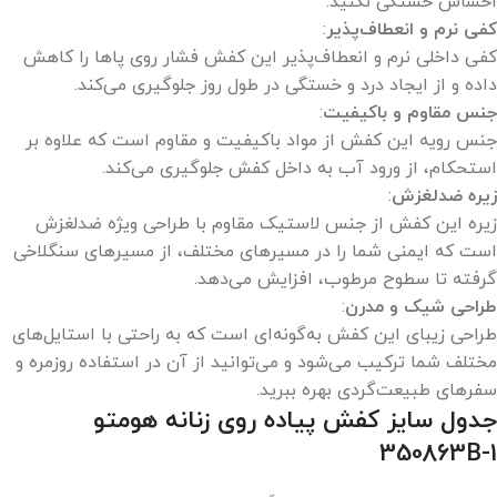
احساس خستگی نکنید.
کفی نرم و انعطاف‌پذیر
:
کفی داخلی نرم و انعطاف‌پذیر این کفش فشار روی پاها را کاهش
داده و از ایجاد درد و خستگی در طول روز جلوگیری می‌کند.
جنس مقاوم و باکیفیت
:
جنس رویه این کفش از مواد باکیفیت و مقاوم است که علاوه بر
استحکام، از ورود آب به داخل کفش جلوگیری می‌کند.
زیره ضدلغزش
:
زیره این کفش از جنس لاستیک مقاوم با طراحی ویژه ضدلغزش
است که ایمنی شما را در مسیرهای مختلف، از مسیرهای سنگلاخی
گرفته تا سطوح مرطوب، افزایش می‌دهد.
طراحی شیک و مدرن
:
طراحی زیبای این کفش به‌گونه‌ای است که به راحتی با استایل‌های
مختلف شما ترکیب می‌شود و می‌توانید از آن در استفاده روزمره و
سفرهای طبیعت‌گردی بهره ببرید.
جدول سایز کفش پیاده روی زنانه هومتو
350863B-1