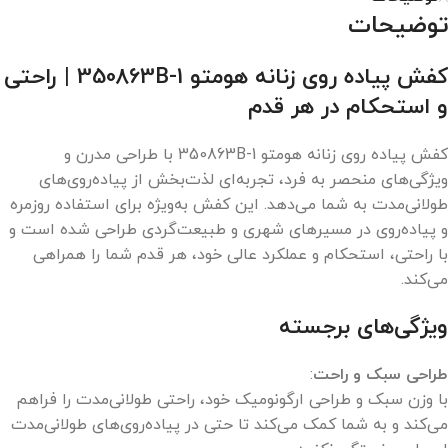
توضیحات
کفش پیاده روی زنانه هومتو 350863B-1 | راحتی
و استحکام در هر قدم
کفش پیاده روی زنانه هومتو 350863B-1 با طراحی مدرن و
ویژگی‌های منحصر به فرد، تجربه‌ای لذت‌بخش از پیاده‌روی‌های
طولانی‌مدت به شما می‌دهد. این کفش به‌ویژه برای استفاده روزمره
و پیاده‌روی در مسیرهای شهری و طبیعت‌گردی طراحی شده است و
با راحتی، استحکام و عملکرد عالی خود، هر قدم شما را همراهی
می‌کند.
ویژگی‌های برجسته
طراحی سبک و راحت
:
با وزن سبک و طراحی ارگونومیک خود، راحتی طولانی‌مدت را فراهم
می‌کند و به شما کمک می‌کند تا حتی در پیاده‌روی‌های طولانی‌مدت