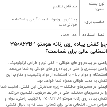
نوع بسته
بند قابل تنظیم
شدن:
پیاده‌روی روزمره، طبیعت‌گردی و استفاده
مناسب برای:
طولانی‌مدت
فصل استفاده:
چهار فصل
چرا کفش پیاده روی زنانه هومتو 350863B-1
انتخابی عالی برای شماست؟
راحتی در پیاده‌روی‌های طولانی
– کفی نرم و طراحی ارگونومیک،
راحتی بیشتری را حتی در پیاده‌روی‌های طولانی به شما می‌دهد.
استحکام و دوام بالا
– با استفاده از مواد باکیفیت و مقاوم، این
کفش به مدت طولانی همراه شما خواهد بود.
ایمنی در مسیرهای مختلف
– زیره ضدلغزش این کفش، امنیت شما
را در مسیرهای مختلف، حتی در شرایط مرطوب، تضمین می‌کند.
کفش پیاده روی زنانه هومتو 350863B-1 با ترکیب راحتی، دوام و
طراحی مدرن، انتخابی عالی برای کسانی است که به دنبال کفشی