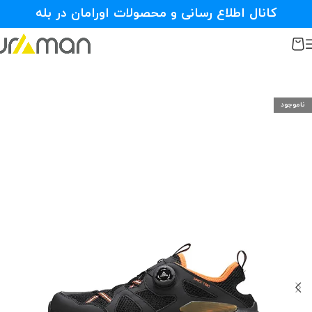
کانال اطلاع رسانی و محصولات اورامان در بله
ناموجود