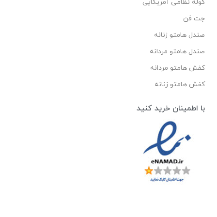
کوله نظامی آمریکایی
جت فن
صندل هامتو زنانه
صندل هامتو مردانه
کفش هامتو مردانه
کفش هامتو زنانه
با اطمینان خرید کنید