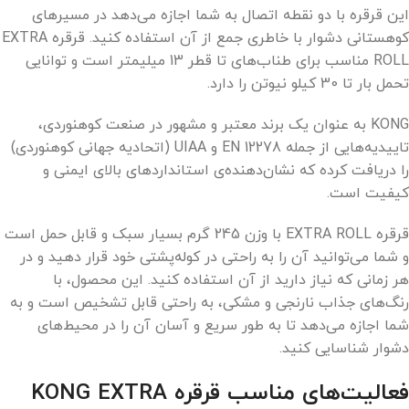
این قرقره با دو نقطه اتصال به شما اجازه می‌دهد در مسیرهای
کوهستانی دشوار با خاطری جمع از آن استفاده کنید. قرقره EXTRA
ROLL مناسب برای طناب‌های تا قطر 13 میلیمتر است و توانایی
تحمل بار تا 30 کیلو نیوتن را دارد.
KONG به عنوان یک برند معتبر و مشهور در صنعت کوهنوردی،
تاییدیه‌هایی از جمله EN 12278 و UIAA (اتحادیه جهانی کوهنوردی)
را دریافت کرده که نشان‌دهنده‌ی استانداردهای بالای ایمنی و
کیفیت است.
قرقره EXTRA ROLL با وزن 245 گرم بسیار سبک و قابل حمل است
و شما می‌توانید آن را به راحتی در کوله‌پشتی خود قرار دهید و در
هر زمانی که نیاز دارید از آن استفاده کنید. این محصول، با
رنگ‌های جذاب نارنجی و مشکی، به راحتی قابل تشخیص است و به
شما اجازه می‌دهد تا به طور سریع و آسان آن را در محیط‌های
دشوار شناسایی کنید.
فعالیت‌های مناسب قرقره KONG EXTRA