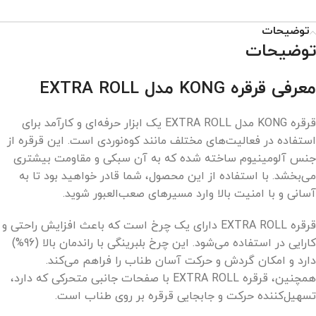
توضیحات
توضیحات
معرفی قرقره KONG مدل EXTRA ROLL
قرقره KONG مدل EXTRA ROLL یک ابزار حرفه‌ای و کارآمد برای
استفاده در فعالیت‌های مختلف مانند کوه‌نوردی است. این قرقره از
جنس آلومینیوم ساخته شده که به آن سبکی و مقاومت بیشتری
می‌بخشد. با استفاده از این محصول، شما قادر خواهید بود تا به
آسانی و با امنیت بالا وارد مسیرهای صعب‌العبور شوید.
قرقره EXTRA ROLL دارای یک چرخ است که باعث افزایش راحتی و
کارایی در استفاده می‌شود. این چرخ بلبرینگی با راندمان بالا (96%)
دارد و امکان گردش و حرکت آسان طناب را فراهم می‌کند.
همچنین، قرقره EXTRA ROLL با صفحات جانبی متحرکی که دارد،
تسهیل‌کننده حرکت و جابجایی قرقره بر روی طناب است.