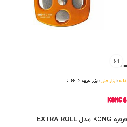
بزرگنمایی تصویر
خانه
ابزار فنی
ابزار فرود
قرقره KONG مدل EXTRA ROLL