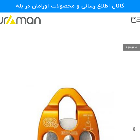
کانال اطلاع رسانی و محصولات اورامان در بله
ناموجود