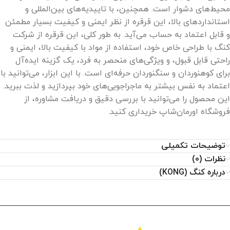
محیط‌های دشوار است. همچنین، با تاییدیه‌های بین‌المللی و
استانداردهای بالا، این قرقره از نظر ایمنی و کیفیت بسیار مطمئن
و قابل اعتماد به حساب می‌آید. به طور کلی، این قرقره از شرکت
کنگ با طراحی خاص خود، استفاده از مواد با کیفیت بالا، ایمنی و
راحتی قابل قبول، و ویژگی‌های منحصر به فرد، یک گزینه ایده‌آل
برای کوهنوردان و سنگنوردان حرفه‌ای است. با این ابزار، می‌توانید با
اعتماد به نفس بیشتر به ماجراجویی‌های خود بپردازید و لذت ببرید.
این محصول را می‌توانید با بررسی دقیق و دریافت مشاوره، از
فروشگاه اورمان‌شاپ خریداری کنید.
توضیحات تکمیلی
نظرات (0)
درباره کنگ (KONG)