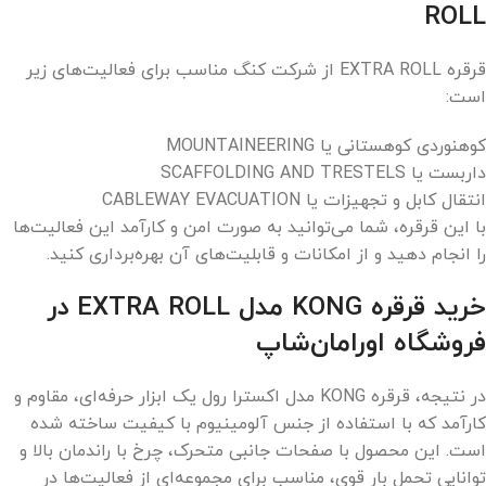
ROLL
قرقره EXTRA ROLL از شرکت کنگ مناسب برای فعالیت‌های زیر
است:
کوهنوردی کوهستانی یا MOUNTAINEERING
داربست یا SCAFFOLDING AND TRESTELS
انتقال کابل و تجهیزات یا CABLEWAY EVACUATION
با این قرقره، شما می‌توانید به صورت امن و کارآمد این فعالیت‌ها
را انجام دهید و از امکانات و قابلیت‌های آن بهره‌برداری کنید.
خرید قرقره KONG مدل EXTRA ROLL در
فروشگاه اورامان‌شاپ
در نتیجه، قرقره KONG مدل اکسترا رول یک ابزار حرفه‌ای، مقاوم و
کارآمد که با استفاده از جنس آلومینیوم با کیفیت ساخته شده
است. این محصول با صفحات جانبی متحرک، چرخ با راندمان بالا و
توانایی تحمل بار قوی، مناسب برای مجموعه‌ای از فعالیت‌ها در