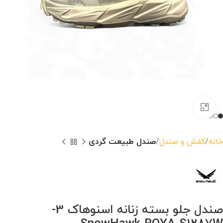
بزرگنمایی تصویر
خانه
کفش و صندل
صندل طبیعت گردی
صندل جلو بسته زنانه اسنوهاک 3-