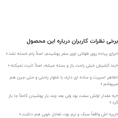
برخی نظرات کاربران درباره این محصول
«برای پیاده‌ روی طولانی توی سفر پوشیدم، اصلاً پام خسته نشد.»
«بند کشیش خیلی راحت باز و بسته میشه، اصلاً اذیت نمیکنه.»
«ظاهر اسپرت و ساده‌ ای داره، با شلوار راحتی و حتی جین هم
میپوشم.»
«یه مقدار اولش سفت بود ولی بعد چند بار پوشیدن کاملاً جا باز
کرد.»
«زیره‌ اش واقعاً سبک و نرم بود، تعادل خوبی هم داشت.»