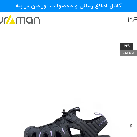
کانال اطلاع رسانی و محصولات اورامان در بله
-22%
ناموجود