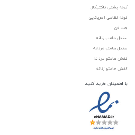
کوله پشتی تاکتیکال
کوله نظامی آمریکایی
جت فن
صندل هامتو زنانه
صندل هامتو مردانه
کفش هامتو مردانه
کفش هامتو زنانه
با اطمینان خرید کنید