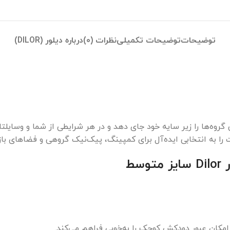
توضیحات
توضیحات تکمیلی
نظرات (0)
درباره دیلور (DILOR)
 قطر 10 ، طراحی شده تا بزرگ‌ترین گروه‌ها را زیر سایه خود جای دهد و در هر شرایطی 
سط
 امکان عبور دودکش کوچک را به‌خوبی فراهم می‌کند.