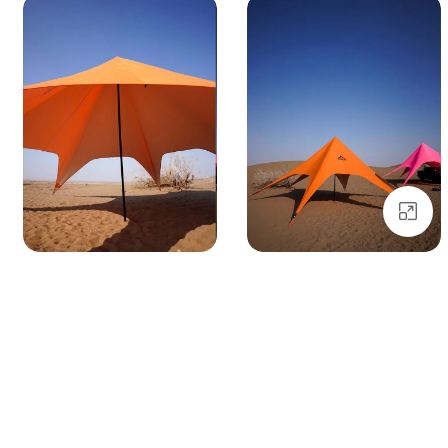
بزرگنمایی تصویر